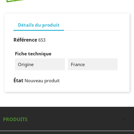
Détails du produit
Référence
653
Fiche technique
Origine
France
État
Nouveau produit
PRODUITS
