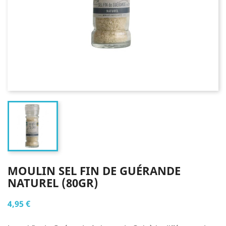
MOULIN SEL FIN DE GUÉRANDE
NATUREL (80GR)
4,95 €