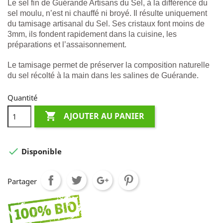
Le sel fin de Guérande Artisans du Sel, à la différence du
sel moulu, n’est ni chauffé ni broyé. Il résulte uniquement
du tamisage artisanal du Sel. Ses cristaux font moins de
3mm, ils fondent rapidement dans la cuisine, les
préparations et l’assaisonnement.
Le tamisage permet de préserver la composition naturelle
du sel récolté à la main dans les salines de Guérande.
Quantité

AJOUTER AU PANIER

Disponible
Partager