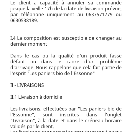
Le client a capacité à annuler sa commande
jusque la veille 17h de la date de livraison prévue,
par téléphone uniquement au 0637571779 ou
0630538189.
I.4 La composition est susceptible de changer au
dernier moment
Dans le cas ou la qualité d'un produit fasse
défaut ou dans le cadre d'un problème
d'arrivage. Nous rappelons que cela fait partie de
l'esprit "Les paniers bio de l'Essonne"
II - LIVRAISONS
II.1 Livraison à domicile
Les livraisons, effectuées par "Les paniers bio de
l'Essonne", sont inscrites dans l'onglet
"Livraison", à la date et dans le créneau horaire
validés par le client.