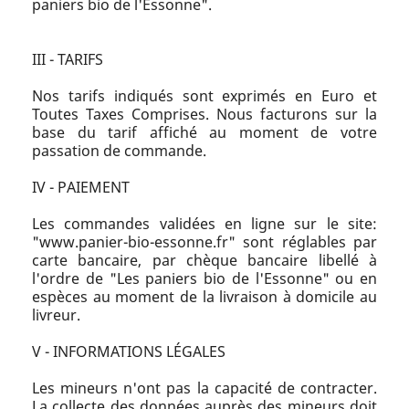
paniers bio de l'Essonne".
III - TARIFS
Nos tarifs indiqués sont exprimés en Euro et
Toutes Taxes Comprises. Nous facturons sur la
base du tarif affiché au moment de votre
passation de commande.
IV - PAIEMENT
Les commandes validées en ligne sur le site:
"www.panier-bio-essonne.fr" sont réglables par
carte bancaire, par chèque bancaire libellé à
l'ordre de "Les paniers bio de l'Essonne" ou en
espèces au moment de la livraison à domicile au
livreur.
V - INFORMATIONS LÉGALES
Les mineurs n'ont pas la capacité de contracter.
La collecte des données auprès des mineurs doit