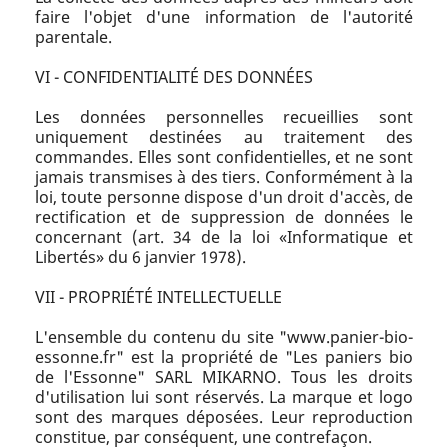
faire l'objet d'une information de l'autorité
parentale.
VI - CONFIDENTIALITÉ DES DONNÉES
Les données personnelles recueillies sont
uniquement destinées au traitement des
commandes. Elles sont confidentielles, et ne sont
jamais transmises à des tiers. Conformément à la
loi, toute personne dispose d'un droit d'accès, de
rectification et de suppression de données le
concernant (art. 34 de la loi «Informatique et
Libertés» du 6 janvier 1978).
VII - PROPRIÉTÉ INTELLECTUELLE
L'ensemble du contenu du site "www.panier-bio-
essonne.fr" est la propriété de "Les paniers bio
de l'Essonne" SARL MIKARNO. Tous les droits
d'utilisation lui sont réservés. La marque et logo
sont des marques déposées. Leur reproduction
constitue, par conséquent, une contrefaçon.