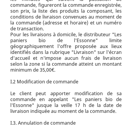
commande, figureront la commande enregistrée,
son prix, la liste des produits la composant, les
conditions de livraison convenues au moment de
la commande (adresse et horaire) et un numéro
de transaction.
Pour les livraisons à domicile, le distributeur "Les
paniers bio de l'Essonne" limite
géographiquement l'offre proposée aux lieux
identifiés dans la rubrique "Livraison" sur l'écran
d'accueil et n'impose aucun frais de livraison
selon la zone si la commande atteint un montant
minimum de 35,00€.
I.2 Modification de commande
Le client peut apporter modification de sa
commande en appelant "Les paniers bio de
l'Essonne" jusque la veille 17 h de la date de
livraison indiquée au moment de la commande.
I.3. Annulation de commande