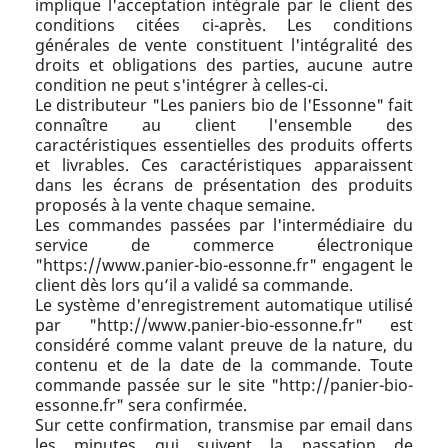
implique l'acceptation intégrale par le client des
conditions citées ci-après. Les conditions
générales de vente constituent l'intégralité des
droits et obligations des parties, aucune autre
condition ne peut s'intégrer à celles-ci.
Le distributeur "Les paniers bio de l'Essonne" fait
connaître au client l'ensemble des
caractéristiques essentielles des produits offerts
et livrables. Ces caractéristiques apparaissent
dans les écrans de présentation des produits
proposés à la vente chaque semaine.
Les commandes passées par l'intermédiaire du
service de commerce électronique
"https://www.panier-bio-essonne.fr" engagent le
client dès lors qu’il a validé sa commande.
Le système d'enregistrement automatique utilisé
par "http://www.panier-bio-essonne.fr" est
considéré comme valant preuve de la nature, du
contenu et de la date de la commande. Toute
commande passée sur le site "http://panier-bio-
essonne.fr" sera confirmée.
Sur cette confirmation, transmise par email dans
les minutes qui suivent la passation de