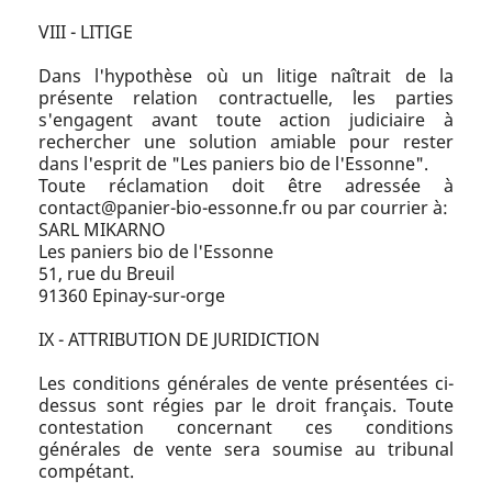
VIII - LITIGE
Dans l'hypothèse où un litige naîtrait de la
présente relation contractuelle, les parties
s'engagent avant toute action judiciaire à
rechercher une solution amiable pour rester
dans l'esprit de "Les paniers bio de l'Essonne".
Toute réclamation doit être adressée à
contact@panier-bio-essonne.fr ou par courrier à:
SARL MIKARNO
Les paniers bio de l'Essonne
51, rue du Breuil
91360 Epinay-sur-orge
IX - ATTRIBUTION DE JURIDICTION
Les conditions générales de vente présentées ci-
dessus sont régies par le droit français. Toute
contestation concernant ces conditions
générales de vente sera soumise au tribunal
compétant.