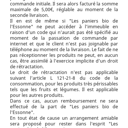
commande initiale. Il sera alors facturé la somme
maximale de 5,00€, réglable au moment de la
seconde livraison.
Il en est de même si "Les paniers bio de
l'Essonne" ne peut accéder à l’immeuble en
raison d’un code qui n’aurait pas été spécifié au
moment de la passation de commande par
internet et que le client n’est pas joignable par
téléphone au moment de la livraison. Le fait de ne
pas réceptionner les produits ne peut, en aucun
cas, être assimilé à l'exercice implicite d’un droit
de rétractation.
Le droit de rétractation n'est pas applicable
suivant l'article L 121-21-8 du code de la
consommation, pour les produits très périssables
tels que les fruits et légumes. Il est applicable
pour les autres produits.
Dans ce cas, aucun remboursement ne sera
effectué de la part de "Les paniers bio de
l'Essonne".
En tout état de cause un arrangement amiable
sera proposé pour rester dans l'esprit "Les