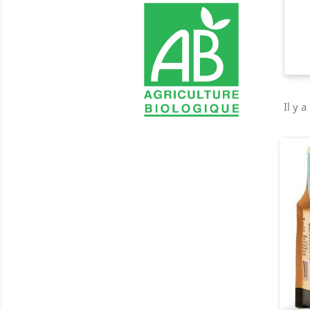
Il y a