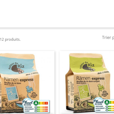
Trier 
 12 produits.