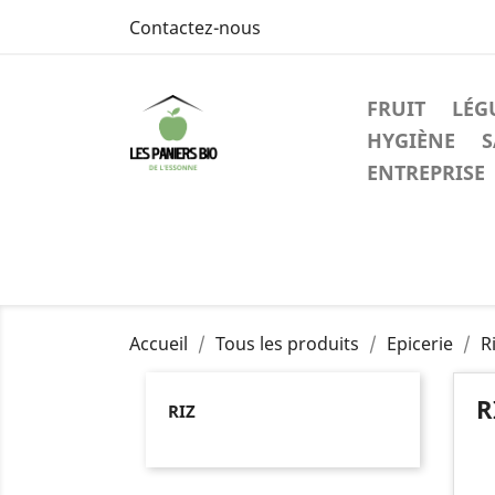
Contactez-nous
FRUIT
LÉG
HYGIÈNE
S
ENTREPRISE
Accueil
Tous les produits
Epicerie
R
R
RIZ